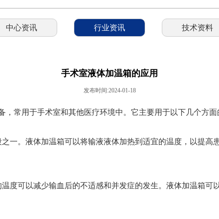
中心资讯
行业资讯
技术资料
手术室液体加温箱的应用
发布时间:2024-01-18
备，常用于手术室和其他医疗环境中。它主要用于以下几个方面
段之一。液体加温箱可以将输液液体加热到适宜的温度，以提高
的温度可以减少输血后的不适感和并发症的发生。液体加温箱可