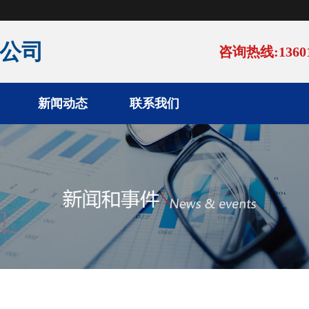
公司
咨询热线:13601
新闻动态
联系我们