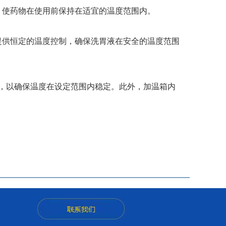
，使药物在使用前保持在适宜的温度范围内。
提供恒定的温度控制，确保洗胃液在安全的温度范围
，以确保温度在设定范围内稳定。此外，加温箱内