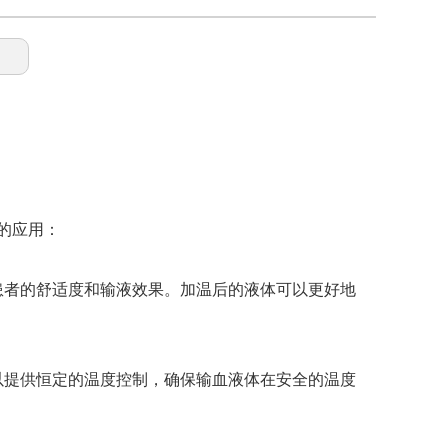
的应用：
患者的舒适度和输液效果。加温后的液体可以更好地
以提供恒定的温度控制，确保输血液体在安全的温度