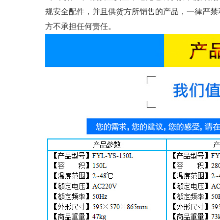
规安全配件，并且供货方所销售的产品，一律严禁
方不承担任何责任。