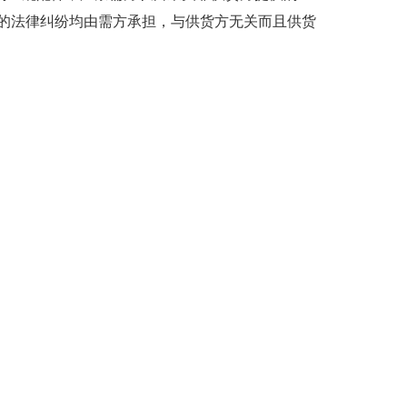
的法律纠纷均由需方承担，与供货方无关而且供货