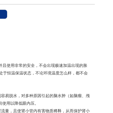
，并且使用非常的安全，不会出现极速加温出现的胀
直处于恒温保温状态，不论环境温度怎么样，都不会
别容易脱水，对多种原因引起的脑水肿（如脑瘤、颅
术前使用以降低眼内压。
尿流量，且使肾小管内有害物质稀释，从而保护肾小