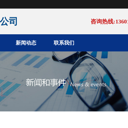
公司
咨询热线:13601
新闻动态
联系我们