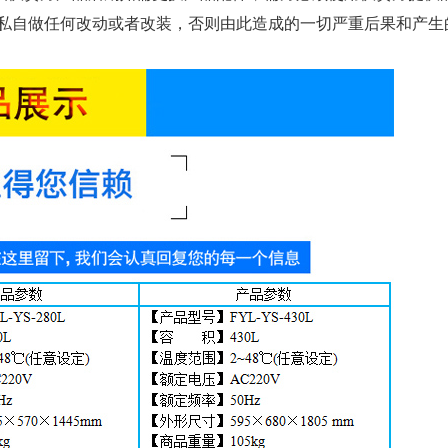
私自做任何改动或者改装，否则由此造成的一切严重后果和产生