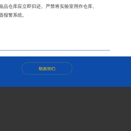
危险品仓库应立即归还。严禁将实验室用作仓库。
器报警系统。