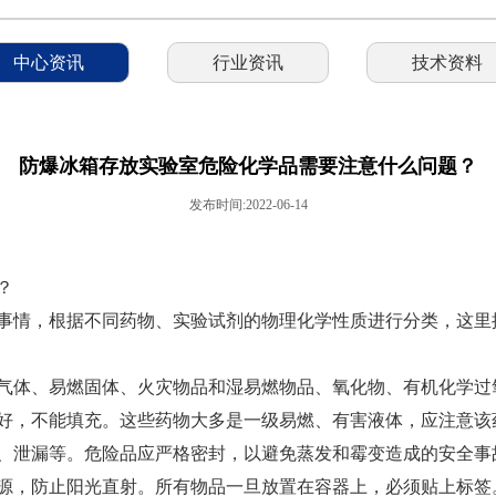
中心资讯
行业资讯
技术资料
防爆冰箱存放实验室危险化学品需要注意什么问题？
发布时间:2022-06-14
？
事情，根据不同药物、实验试剂的物理化学性质进行分类，这里
气体、易燃固体、火灾物品和湿易燃物品、氧化物、有机化学过
好，不能填充。这些药物大多是一级易燃、有害液体，应注意该
、泄漏等。危险品应严格密封，以避免蒸发和霉变造成的安全事
源，防止阳光直射。所有物品一旦放置在容器上，必须贴上标签