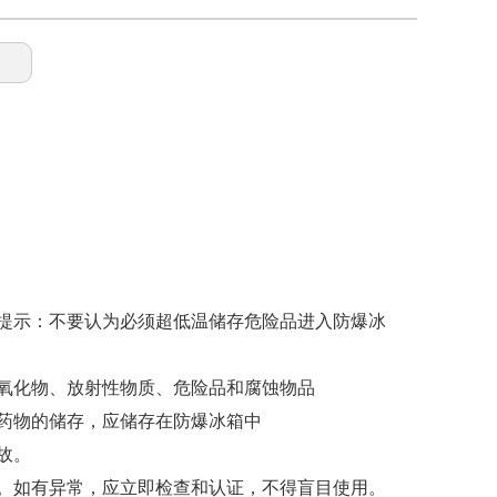
提示：不要认为必须超低温储存危险品进入防爆冰
氧化物、放射性物质、危险品和腐蚀物品
药物的储存，应储存在防爆冰箱中
故。
。如有异常，应立即检查和认证，不得盲目使用。