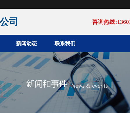
公司
咨询热线:13601
新闻动态
联系我们