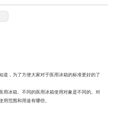
知道，为了方便大家对于医用冰箱的标准更好的了
医用冰箱。不同的医用冰箱使用对象是不同的。对
使用范围和用途有哪些。