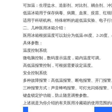
实验室低温冰箱
可加温：生理盐水、造影剂、对比剂、耦合剂、冲
低温冰箱用于保存病毒、病菌、血浆、疫苗、红细
适用于科研机构、特殊材料的超低温实验、电子行
二、几种医用冰箱介绍：
医用冰箱根据温度可以划分为低温-86度、2-20度、
具体参数：
温度控制系统
微电脑控制，数码显示温度，箱内温度可调。
高低温报警控制，可根据需要设定温度。
安全控制系统
多种故障报警：高低温报警、断电报警、开门报警
三种报警方式：声音蜂鸣报警、可灯光闪烁报警、
键盘锁定护功能，防止随意调整参数。
上述就是为你介绍的有关医用冷藏箱的使用范围的