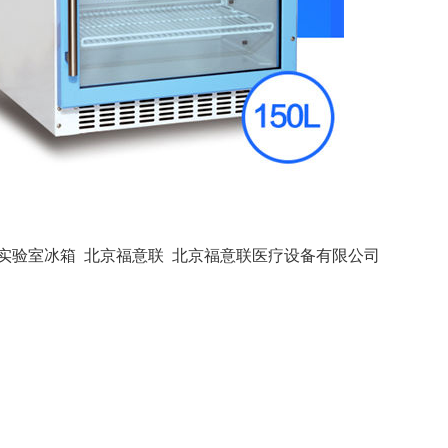
实验室冰箱
北京福意联
北京福意联医疗设备有限公司