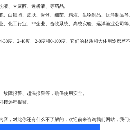
洗液、甘露醇、透析液、等药品。
胞、白细胞、皮肤、骨骼、细菌、精液、生物制品、远洋制品等
业、化工行业、**企业、畜牧系统、高校实验、远洋渔业公司等
4-38度、2-48度、2-8度和0-100度。它们的材质和大体用
、故障报警、超温报警等，确保使用安全。
可接远程报警。
内容，对此你还有什么不了解的，欢迎前来咨询我们网站，我们