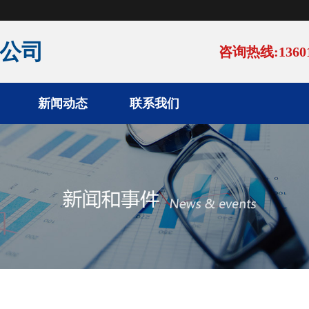
公司
咨询热线:13601
新闻动态
联系我们