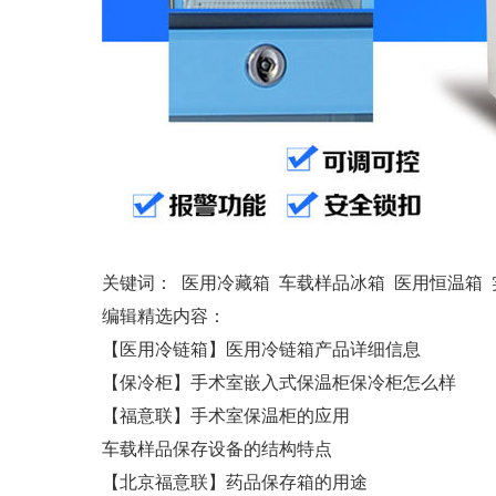
关键词：
医用冷藏箱
车载样品冰箱
医用恒温箱
编辑精选内容：
【医用冷链箱】医用冷链箱产品详细信息
【保冷柜】手术室嵌入式保温柜保冷柜怎么样
【福意联】手术室保温柜的应用
车载样品保存设备的结构特点
【北京福意联】药品保存箱的用途