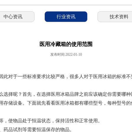
中心资讯
行业资讯
技术资料
医用冷藏箱的使用范围
发布时间:2022-01-10
因此对于一些标准要求比较严格，很多人对于医用冰箱的标准不
么选择呢？首先，在选择医用冰箱品牌之前应该确定你需要哪种
用存储设备。下面就先看看医用冰箱都有哪些型号，每种型号的
等，使物品处于恒温状态，保持活性和正常使用。
、药品试剂等需要恒温保存的物品。