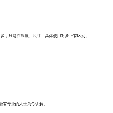
。
。
途都差不多，只是在温度、尺寸、具体使用对象上有区别。
会有专业的人士为你讲解。