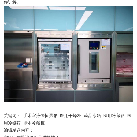
你讲解。
关键词：
手术室液体恒温箱
医用干燥柜
药品冰箱
医用冷藏箱
医
用冷链箱
标本冷藏柜
编辑精选内容：