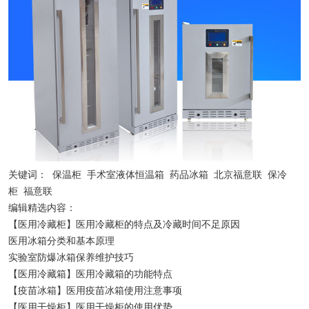
关键词：
保温柜
手术室液体恒温箱
药品冰箱
北京福意联
保冷
柜
福意联
编辑精选内容：
【医用冷藏柜】医用冷藏柜的特点及冷藏时间不足原因
医用冰箱分类和基本原理
实验室防爆冰箱保养维护技巧
【医用冷藏箱】医用冷藏箱的功能特点
【疫苗冰箱】医用疫苗冰箱使用注意事项
【医用干燥柜】医用干燥柜的使用优势