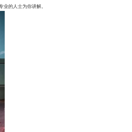
专业的人士为你讲解。