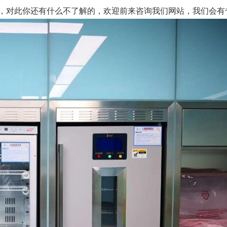
，对此你还有什么不了解的，欢迎前来咨询我们网站，我们会有