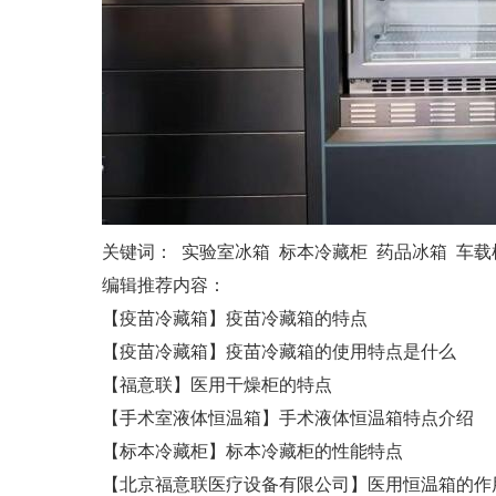
关键词：
实验室冰箱
标本冷藏柜
药品冰箱
车载
编辑推荐内容：
【疫苗冷藏箱】疫苗冷藏箱的特点
【疫苗冷藏箱】疫苗冷藏箱的使用特点是什么
【福意联】医用干燥柜的特点
【手术室液体恒温箱】手术液体恒温箱特点介绍
【标本冷藏柜】标本冷藏柜的性能特点
【北京福意联医疗设备有限公司】医用恒温箱的作