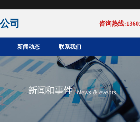
公司
咨询热线:13601
新闻动态
联系我们