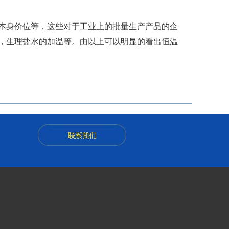
本身价位等，这些对于工业上的批量生产产品的企
温，生理盐水的加温等。由以上可以明显的看出恒温