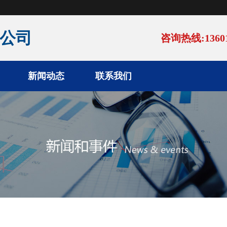
公司
咨询热线:13601
新闻动态
联系我们