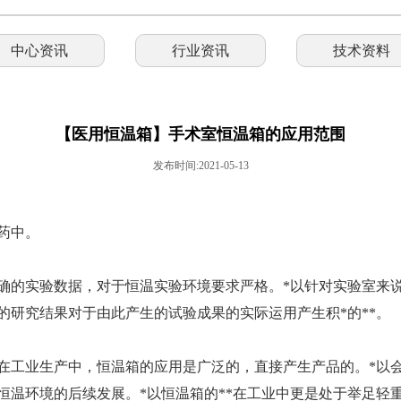
中心资讯
行业资讯
技术资料
【医用恒温箱】手术室恒温箱的应用范围
发布时间:2021-05-13
药中。
确的实验数据，对于恒温实验环境要求严格。*以针对实验室来说
的研究结果对于由此产生的试验成果的实际运用产生积*的**。
。在工业生产中，恒温箱的应用是广泛的，直接产生产品的。*以
恒温环境的后续发展。*以恒温箱的**在工业中更是处于举足轻