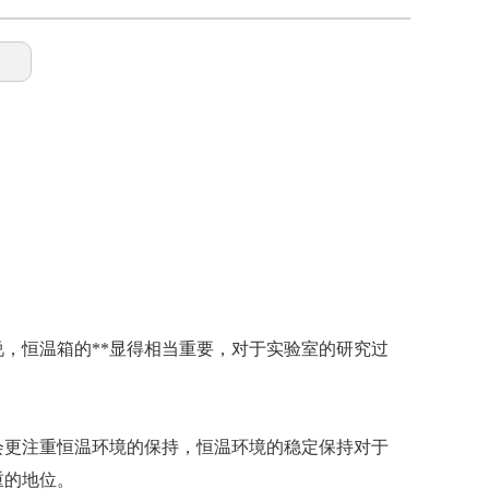
，恒温箱的**显得相当重要，对于实验室的研究过
会更注重恒温环境的保持，恒温环境的稳定保持对于
重的地位。