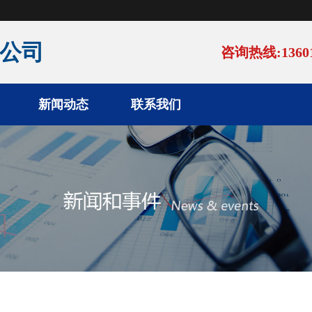
公司
咨询热线:13601
新闻动态
联系我们