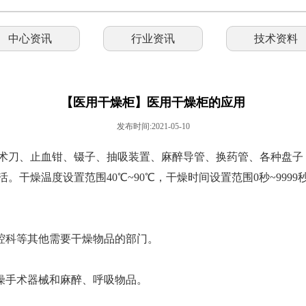
中心资讯
行业资讯
技术资料
【医用干燥柜】医用干燥柜的应用
发布时间:2021-05-10
术刀、止血钳、镊子、抽吸装置、麻醉导管、换药管、各种盘子
。干燥温度设置范围40℃~90℃，干燥时间设置范围0秒~999
科等其他需要干燥物品的部门。
手术器械和麻醉、呼吸物品。