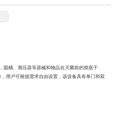
，圆桶、测压器等器械和物品在灭菌前的彻底干
9秒，用户可根据需求自由设置，该设备具有单门和双