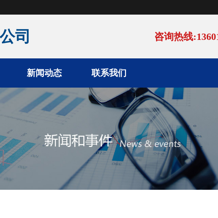
公司
咨询热线:13601
新闻动态
联系我们