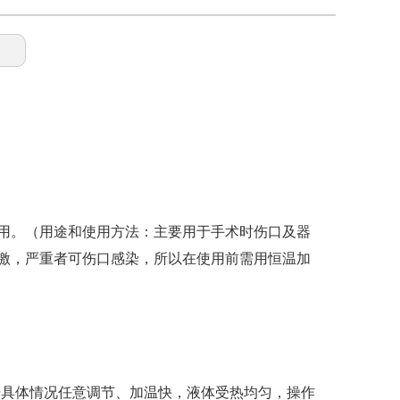
使用。（用途和使用方法：主要用于手术时伤口及器
激，严重者可伤口感染，所以在使用前需用恒温加
围可根据具体情况任意调节、加温快，液体受热均匀，操作